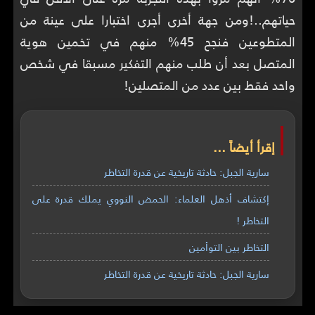
حياتهم..!ومن جهة أخرى أجرى اختبارا على عينة من
المتطوعين فنجح 45% منهم في تخمين هوية
المتصل بعد أن طلب منهم التفكير مسبقا في شخص
واحد فقط بين عدد من المتصلين!
إقرأ أيضاً ...
سارية الجبل: حادثة تاريخية عن قدرة التخاطر
إكتشاف أذهل العلماء: الحمض النووي يملك قدرة على
التخاطر !
التخاطر بين التوأمين
سارية الجبل: حادثة تاريخية عن قدرة التخاطر