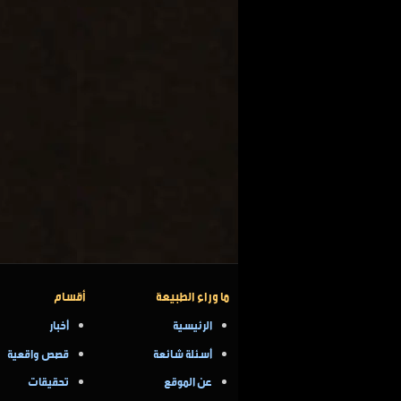
ما وراء الطبيعة
أقسام
الرئيسية
أخبار
أسئلة شائعة
قصص واقعية
عن الموقع
تحقيقات