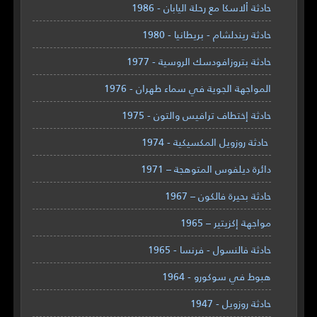
حادثة ألاسكا مع رحلة اليابان - 1986
حادثة ريندلشام - بريطانيا - 1980
حادثة بتروزافودسك الروسية - 1977
المواجهة الجوية في سماء طهران - 1976
حادثة إختطاف ترافيس والتون - 1975
حادثة روزويل المكسيكية - 1974
دائرة ديلفوس المتوهجة – 1971
حادثة بحيرة فالكون – 1967
مواجهة إكزيتير – 1965
حادثة فالنسول - فرنسا - 1965
هبوط في سوكورو - 1964
حادثة روزويل - 1947