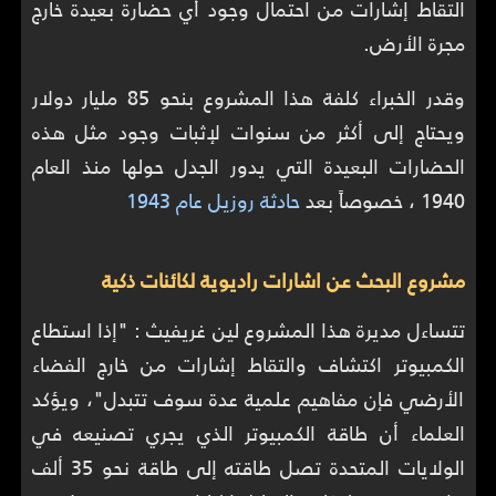
التقاط إشارات من احتمال وجود أي حضارة بعيدة خارج
مجرة الأرض.
وقدر الخبراء كلفة هذا المشروع بنحو 85 مليار دولار
ويحتاج إلى أكثر من سنوات لإثبات وجود مثل هذه
الحضارات البعيدة التي يدور الجدل حولها منذ العام
1940 ، خصوصاً بعد
حادثة روزيل عام 1943
مشروع البحث عن اشارات راديوية لكائنات ذكية
تتساءل مديرة هذا المشروع لين غريفيث : "إذا استطاع
الكمبيوتر اكتشاف والتقاط إشارات من خارج الفضاء
الأرضي فإن مفاهيم علمية عدة سوف تتبدل"، ويؤكد
العلماء أن طاقة الكمبيوتر الذي يجري تصنيعه في
الولايات المتحدة تصل طاقته إلى طاقة نحو 35 ألف