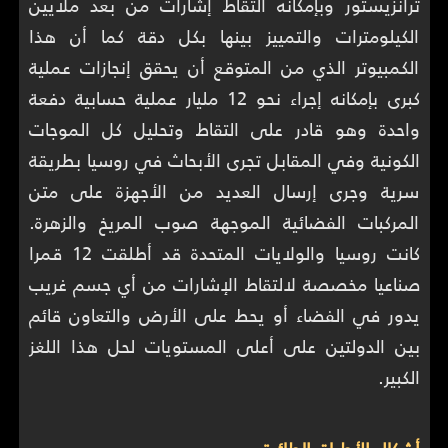
ترانزيستور وبإمكانه التقاط إشارات من بعد ملايين
الكيلومترات والتمييز بينها بكل دقة كما أن هذا
الكمبيوتر الذي من المتوقع أن يحقق إنجازات عملية
كبرى بإمكانه إجراء نحو 12 مليار عملية حسابية دفعة
واحدة وهو قادر على التقاط وتحليل كل الموجات
الكونية وفي المقابل تجرى الأبحاث في روسيا بطريقة
سرية وجرى إرسال العديد من الأجهزة على متن
المركبات الفضائية الموجهة صوب المريخ والزهرة.
كانت روسيا والولايات المتحدة قد أطلقت 12 قمرا
صناعيا مخصصة لالتقاط الإشارات من أي جسم غريب
يدور في الفضاء أو يحط على الأرض والتعاون قائم
بين الدولتين على أعلى المستويات لحل هذا اللغز
الكبير.