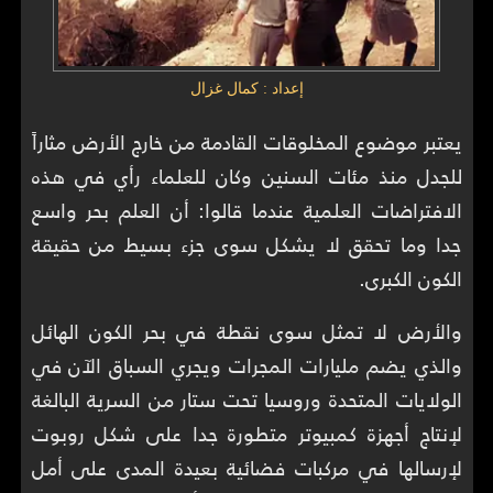
إعداد : كمال غزال
يعتبر موضوع المخلوقات القادمة من خارج الأرض مثاراً
للجدل منذ مئات السنين وكان للعلماء رأي في هذه
الافتراضات العلمية عندما قالوا: أن العلم بحر واسع
جدا وما تحقق لا يشكل سوى جزء بسيط من حقيقة
الكون الكبرى.
والأرض لا تمثل سوى نقطة في بحر الكون الهائل
والذي يضم مليارات المجرات ويجري السباق الآن في
الولايات المتحدة وروسيا تحت ستار من السرية البالغة
لإنتاج أجهزة كمبيوتر متطورة جدا على شكل روبوت
لإرسالها في مركبات فضائية بعيدة المدى على أمل