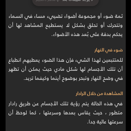
ثمة ضوء أو مجموعة أضواء تضييء مساء في السماء
وتتحرك أو تحلق بشكل لا يستطيع المشاهد لها أن
يحكم بدقة على بُعد هذه الأضواء.
ضوء في النهار
للمتتبعين لهذا الشيء فإن هذا الضوء يعطيهم انطباع
أن تلك الأجسام لها شكل مادي حيث يمكن أن تظهر
في وضح النهار وتبحر بوضوح أينما وكيفما تريد.
المشاهدة من خلال الرادار
في هذه الحالة يتم رؤية تلك الأجسام عن طريق رادار
متطور ، حيث يقاس بعدها وسرعتها ، كما لوحظ أن
سرعتها عالية جدا.