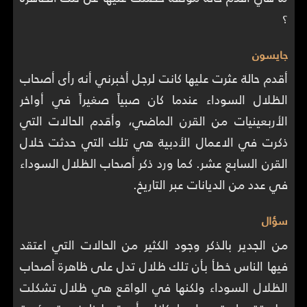
؟
جايسون
أقدم حالة عثرت عليها كانت لرجل أخبرني أنه رأى أصحاب
الظلال السوداء عندما كان صبياً صغيراً في أواخر
الأربعينيات من القرن الماضي، وأقدم الحالات التي
ذكرت في الاعمال الأدبية هي تلك التي حدثت خلال
القرن السابع عشر. كما ورد ذكر أصحاب الظلال السوداء
في عدد من الديانات عبر التاريخ.
سؤال
من الجدير بالذكر وجود الكثير من الحالات التي اعتقد
فيها الناس خطأ بأن تلك ظلال تدل على ظاهرة أصحاب
الظلال السوداء ولكنها في الواقع هي ظلال تشكلت