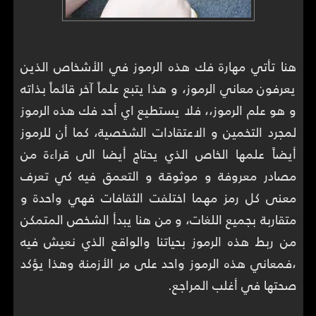
هنا تأتي مهارة فك هذه الرموز في الأشخاص الذين
يعرفون معاني الرموز، و هذا يتبع علماً آخر قائماً بذاته
و هو علم الرموز،، فلا يستطيع اي أحد فك هذه الرموز
لمجرد التخمين و الاعتقادات الشخصية، كما أن للرموز
أيضاً علمها الخاص الذي يحتاج أيضا الى قراءة من
مصادر معروفة و موثوقة و التعمق فيه كي تعرف
معنى كل رمز مهما اختلفت الثقافات فهي واحدة و
متقاربة بجميع اللغات، و من هنا يبدأ الشخص المتمكن
من ربط هذه الرموز بحياتنا والواقع الذي نعيش فيه
،فمعاني هذه الرموز واحد على مر الأزمنة وهذا يؤكد
صحتها في أغلب المراجع.