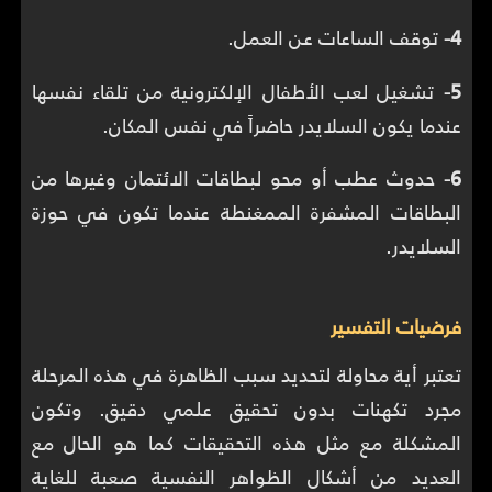
4-
توقف الساعات عن العمل.
5-
تشغيل لعب الأطفال الإلكترونية من تلقاء نفسها
عندما يكون السلايدر حاضراً في نفس المكان.
6-
حدوث عطب أو محو لبطاقات الائتمان وغيرها من
البطاقات المشفرة الممغنطة عندما تكون في حوزة
السلايدر.
فرضيات التفسير
تعتبر أية محاولة لتحديد سبب الظاهرة في هذه المرحلة
مجرد تكهنات بدون تحقيق علمي دقيق. وتكون
المشكلة مع مثل هذه التحقيقات كما هو الحال مع
العديد من أشكال الظواهر النفسية صعبة للغاية