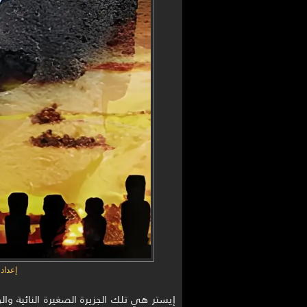
إعداد
إيستر هي تلك الجزيرة الصغيرة النائية و