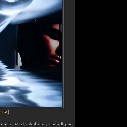
إعداد 
تعتبر المرآة من مستلزمات الحياة اليومي