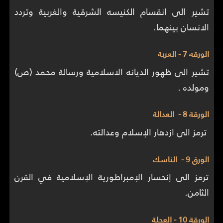
تشير الى انقسام الكنيسه الشرقية والغربية وتردد
الانسان بينهما.
الورقه 7 - العربة
تشير الى ظهور الديانه الاسلامية ورسالة محمد (ص)
ومولده .
الورقة 8 - العدالة
ترمز الى ازدهار الإسلام وعدالته.
الورق 9 - الناسك
ترمز الى إنحسار الإمبراطورية الإسلامية في القرن
الثامن.
الورقة 10 - العجلة