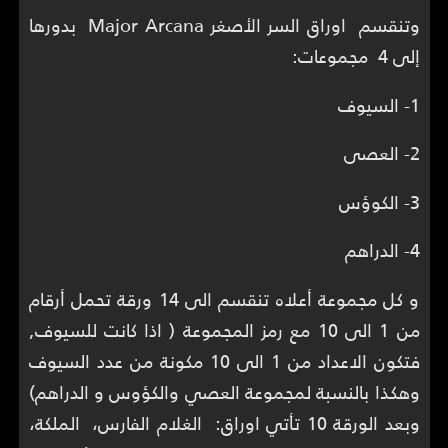
وتنقسم اوراق السر الأصغر Major Arcana بدورها
إلى 4 مجموعات:
1- السيوف
2- العصى
3- الكوؤس
4- الدراهم
و كل مجموعة أعلاه تنقسم الى 14 ورقة تحمل أرقام
من 1 الى 10 مع رمز المجموعة ( اذا كانت للسيوف,
فتكون الاعداد من 1 الى 10 مكونة من عدد السيوف
وهكذا بالنسبة لمجموعة العصي والكؤوس و الدراهم)
وبعد الورقة 10 تأتي اوراق: الغلام الفارس، الملكة،