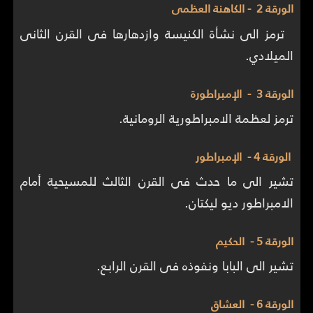
الورقة 2 - الكاهنة العظمى
ترمز الى نشأة الكنيسة وازدهارها فى القرن الثانى
الميلادي.
الورقة 3 - الإمبراطورة
ترمز لعظمة الامبراطورية الرومانية.
الورقة 4 - الإمبراطور
تشير الى ما حدث فى القرن الثالث للمسيحية أمام
الامبراطور ديو ليكتان.
الورقة 5 - الحكيم
تشير الى البابا ونفوذه فى القرن الرابع.
الورقة 6 - العشاق