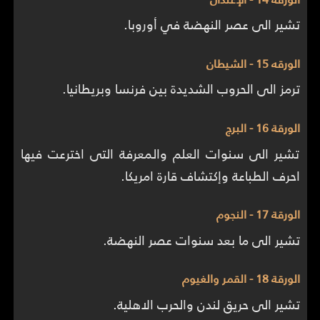
تشير الى عصر النهضة في أوروبا.
الورقه 15 - الشيطان
ترمز الى الحروب الشديدة بين فرنسا وبريطانيا.
الورقة 16 - البرج
تشير الى سنوات العلم والمعرفة التى اخترعت فيها
احرف الطباعة وإكتشاف قارة امريكا.
الورقة 17 - النجوم
تشير الى ما بعد سنوات عصر النهضة.
الورقة 18 - القمر والغيوم
تشير الى حريق لندن والحرب الاهلية.