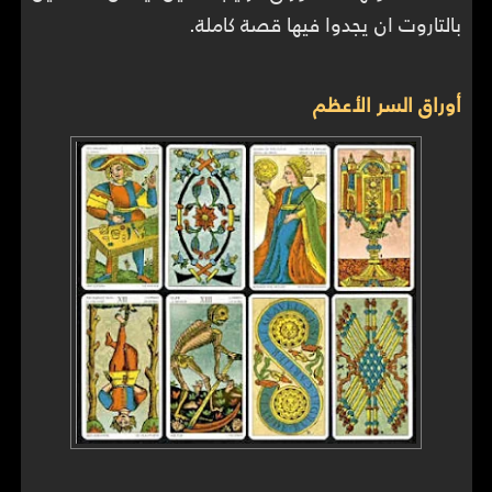
بالتاروت ان يجدوا فيها قصة كاملة.
أوراق السر الأعظم