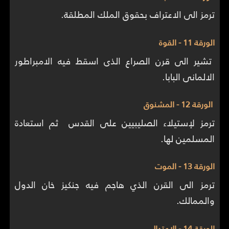
ترمز الى الاعتراف بحقوق الملك المطلقة.
الورقة 11 - القوة
تشير الى قرن الصراع الذى اسقط فيه الامبراطور
الالمانى البابا.
الورقة 12 - المشنوق
ترمز لإستيلاء الصليبيين على القدس ثم استعادة
المسلمين لها.
الورقة 13 - الموت
ترمز الى القرن الذي هاجم فيه جنكيز خان الدول
والممالك.
الورقة 14 - الإعتدال