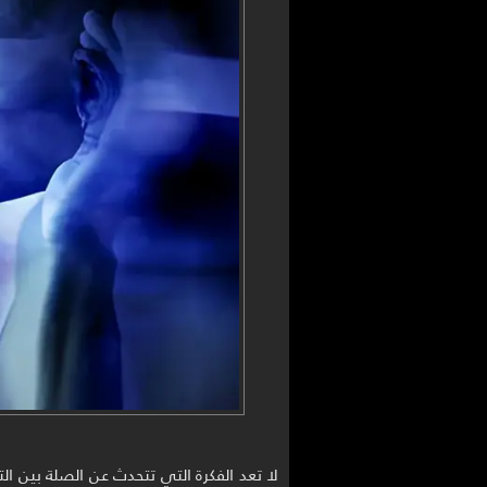
لا تعد الفكرة التي تتحدث عن الصلة بين الت