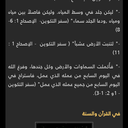
-" ليكن جلد في وسط المياه. وليكن فاصلاً بين مياه
ومياه ,ودعا الجلد سماء" (سفر التكوين- الإصحاح 1: 6-
8)
-" لتنبت الأرض عشباً" ( سفر التكوين - الإصحاح 1 :
11)
-" فأُكملت السماوات والأرض وكل جندها، وفرغ الله
في اليوم السابع من عمله الذي عمل، فاستراح في
اليوم السابع من جميع عمله الذي عمل" (سفر التكوين
- 1و 2: 1-3).
في القرآن والسنة