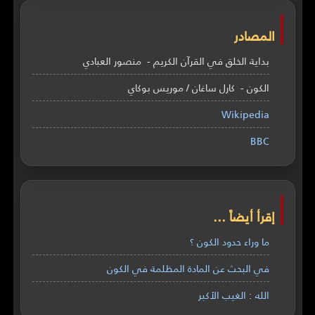
المصادر
بداية الخلق في القرآن الكريم - منصور العبادي
الكون - كارل ساغان / موريس بوكاي
Wikipedia
BBC
إقرأ أيضاً ...
ما وراء حدود الكون ؟
في البحث عن المادة المظلمة في الكون
الله : الغيب الأكبر