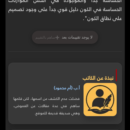
الحساسة جداً والموجودة في أسس الموازنات
الحساسة في الكون دليل قوي جداً على وجود تصميم
على نطاق الكون".
+
لا يوجد تقييمات بعد
ساهم بالتقييم
نبذة عن الكاتب
أ.ب (أم محمود)
فضلت عدم الكشف عن اسمها، لكن قلمها
ساهم في عدة مقالات عن الغموض،
وهي صديقة قديمة للموقع.