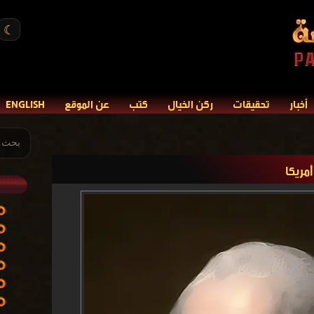
☾
أخبار
تحقيقات
ركن الخيال
كتب
عن الموقع
ENGLISH
مريكا