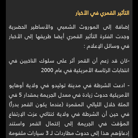
التأثير القمري في الأخبار
إضافة إلى الموروث الشعبي والأساطير الحضرية
وجدت الفكرة التأثير القمري أيضا طريقها إلى الأخبار
في وسائل الإعلام :
-
كان قد زعم أن القمر أثر على سلوك الناخبين في
انتخابات الرئاسة الأمريكية في عام 2000
-
ادعت الشرطة في مدينة توليدو في ولاية أوهايو
الأمريكية حدوث زيادة في معدل الجريمة بمقدار 5 في
المئة خلال الليالي المقمرة (عندما يكون القمر بدراً)
في حين أن الشرطة في ولاية كنتاكي عزت الإرتفاع
المؤقت في الجريمة إلى إكتمال القمر واستند
إدعاؤهم هذا إلى حدوث مطاردات لـ 3 سيارات ملغومة