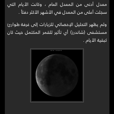
معدل أدنى من المعدل العام ، وكانت الأيام التي
سجلت أعلى من المعدل في الأشهر الأكثر دفئاً .
ولم يظهر التحليل الإحصائي للزيارات إلى غرفة طوارئ
مستشفى (شاندرز) أي تأثير للقمر المكتمل حيث كان
كبقية الأيام .