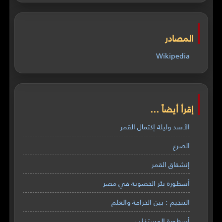
المصادر
Wikipedia
إقرأ أيضاً ...
الأسد وليلة إكتمال القمر
الصرع
إنشقاق القمر
أسطورة بئر الخصوبة في مصر
التنجيم : بين الخرافة والعلم
أسطورة المستذئب