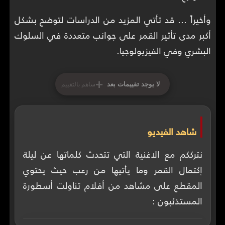
وأخيراً ... قد تأتي المزيد من الدراسات لتوضح بشكل
أكبر مدى تأثير القمر على جوانب متعددة في السلوك
البشري وفي الفيزيولوجيا.
+
لا يوجد تقييمات بعد
ساهم بالتقييم
شاهد الفيديو
نترككم مع الاغنية التي تتحدث كلماتها عن ليلة
إكتمال القمر وما يأتيها من رعب حيث يحتوي
المقطع على مشاهد من أفلام تناولت أسطورة
المستذئبون :