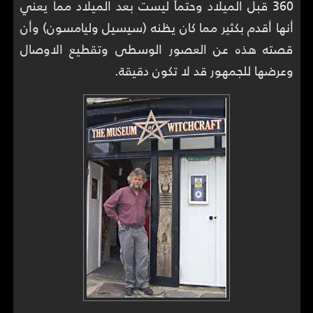
360 قبل الميلاد وحتماً ليست بعد الميلاد مما يعني
أنها أقدم بكثير مما كان يظنه (سيسيل وليامسون) وأن
قصته هذه عن العصور الوسطى وتقطيع الاوصال
وعرضها للجمهور قد لا تكون دقيقة.