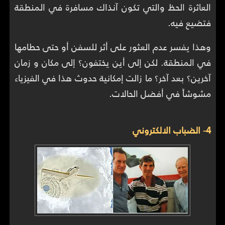
العاثرة الحظ والتي تكون آنذاك مسافرة في المنطقة
فتضيع فيه.
وهذا يفسر عدم العثور على أثر للسفن أو حتى حطامها
في المنطقة. لكن إلى أين يختفون؟ إلى مكان و زمان
آخرين؟ بعد آخر؟ ما زالت إمكانية حدوث هذا في الفيزياء
مشوشاً في أفضل الحالات.
4- الضباب الالكتروني