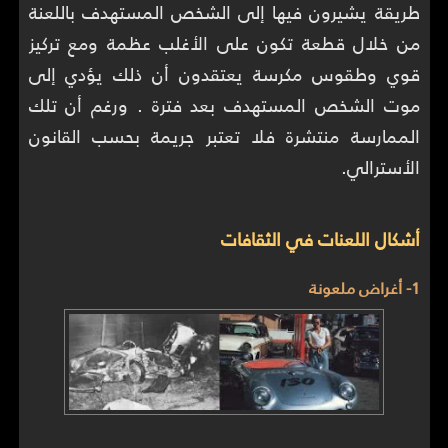
طريقة يشيرون فيها إلى الشخص المستهدف باللعنة
من خلال قطعة تكون على الأغلب عظمة ومع تركيز
قوي وطقوس مكرسة يعتقدون أن ذلك يؤدي إلى
موت الشخص المستهدف بعد فترة . ورغم أن تلك
الممارسة منتشرة فلا تعتبر جريمة بحسب القانون
الأسترالي.
أشكال اللعنات في الثقافات
1- أغراض ملعونة