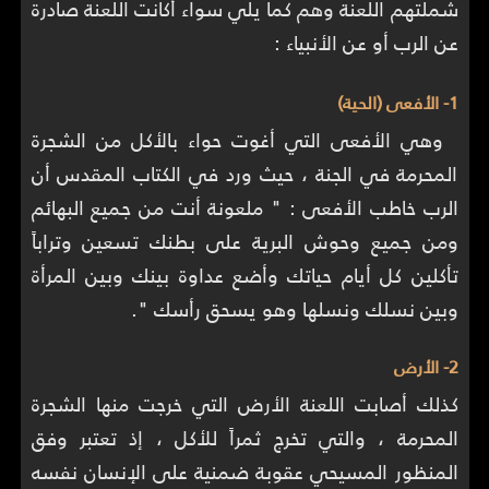
شملتهم اللعنة وهم كما يلي سواء أكانت اللعنة صادرة
عن الرب أو عن الأنبياء :
1- الأفعى (الحية)
وهي الأفعى التي أغوت حواء بالأكل من الشجرة
المحرمة في الجنة ، حيث ورد في الكتاب المقدس أن
الرب خاطب الأفعى : " ملعونة أنت من جميع البهائم
ومن جميع وحوش البرية على بطنك تسعين وتراباً
تأكلين كل أيام حياتك وأضع عداوة بينك وبين المرأة
وبين نسلك ونسلها وهو يسحق رأسك ".
2- الأرض
كذلك أصابت اللعنة الأرض التي خرجت منها الشجرة
المحرمة ، والتي تخرج ثمراً للأكل ، إذ تعتبر وفق
المنظور المسيحي عقوبة ضمنية على الإنسان نفسه