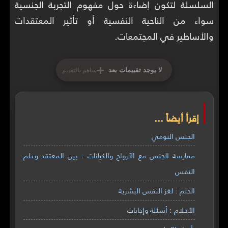
السلسلة لتكون إضاءة حول مفهوم التجربة الجنسية
سواء من الناحية النفسية أو تأثير المعتقدات
والأساطير في المجتمعات.
+
لا يوجد تقييمات بعد
ساهم بالتقييم
إقرأ أيضاً ...
الجنس النومي
ممارسة الجنس مع الأرواح والكيانات : بين المعتقد وعلم
النفس
الحلم : لغز النفس البشرية
الأحلام : أسئلة وإجابات