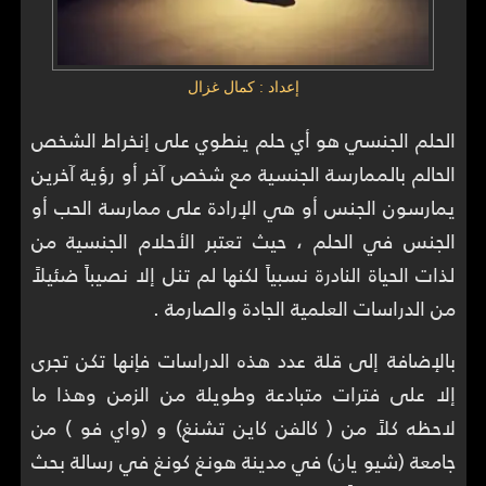
إعداد : كمال غزال
الحلم الجنسي هو أي حلم ينطوي على إنخراط الشخص
الحالم بالممارسة الجنسية مع شخص آخر أو رؤية آخرين
يمارسون الجنس أو هي الإرادة على ممارسة الحب أو
الجنس في الحلم ، حيث تعتبر الأحلام الجنسية من
لذات الحياة النادرة نسبياً لكنها لم تنل إلا نصيباً ضئيلاً
من الدراسات العلمية الجادة والصارمة .
بالإضافة إلى قلة عدد هذه الدراسات فإنها تكن تجرى
إلا على فترات متبادعة وطويلة من الزمن وهذا ما
لاحظه كلاً من ( كالفن كاين تشنغ) و (واي فو ) من
جامعة (شيو يان) في مدينة هونغ كونغ في رسالة بحث