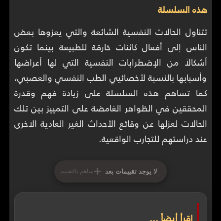
هذه السلسلة
تتناول الحالات النفسية الشائعة والتي يعزوها بعض
الناس إلى أفعال كائنات خارقة للطبيعة بينما تكون
أشكالاً من الإضطرابات النفسية التي لها أعراضها
وأسبابها بالنسبة لأخصائيي الطب النفسي والعصبي،
كما تساهم هذه السلسلة على زيادة فهم وقدرة
المحققين في الظواهر الغامضة على التمييز بين تلك
الحالات لعزلها عن وقائع الأحداث الغير العادية الاخرى
عند دراستهم للتجارب الواقعية.
+
لا يوجد تقييمات بعد
ساهم بالتقييم
إقرأ أيضاً ...