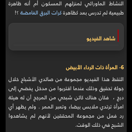
النشاط الماورائي لمنزلهم المسكون أم أنه ظاهرة
طبيعية لم تدرس بعد كظاهرة
كرات البرق الغامضة
؟!
شاهد الفيديو
6- المرأة ذات الرداء الأبيض
التقط هذا الفيديو مجموعة من صائدي الأشباح خلال
جولة تحقيق وذلك عندما اقتربوا من مدخل يفضي إلى
درج ، فكان هناك كائن شبحي من المرجح أن له هيئة
امرأة ترتدي ملابس بيضاء وتعبر الممر . ولم يظهر أي
رد فعل من مجموعة المحققين لأنهم لم يشاهدوا
الشبح في ذلك الوقت.