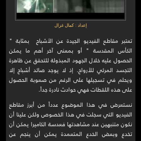
إعداد : كمال غزال
تعتبر مقاطع الفيديو الجيدة عن الأشباح بمثابة "
الكأس المقدسة " أو بمعنى آخر أهم ما يمكن
الحصول عليه خلال الجهود المبذولة للتحقق عن ظاهرة
التجسد المرئي للأرواح. إذ لا يوجد صائد أشباح إلا
ويحلم في تسجيلها على الرغم من صعوبة الحصول
على هذه اللقطات فهي حوادث نادرة جداً.
نستعرض في هذا الموضوع عدداً من أبرز مقاطع
الفيديو التي سجلت في هذا الخصوص ولكن علينا أن
نكون متنبهين عند مشاهدتها فعدسة الكاميرا يمكن أن
تخدع وبعض الخدع المتعمدة يمكن أن ينجم عن