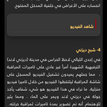
انحساره على الأغراض في خلفية المدخل المفتوح.
شاهد الفيديو
4- شبح ديزني
في إحدى الليالي لاحظ الحراس في مدينة (ديزني لاند)
الترفيهية الشهيرة أمراً غير عادي على كاميرات المراقبة
، مما جعلهم يعيدون تشغيل الفيديو المسجل على
شاشة المراقبة ليلتقطوا الفيديو من خلال كاميرا فيديو
منزلية. ما نراه في هذا الفيديو هو شيء شفاف يأخذ
جولة في ديزني لاند ويمر على الماء . ومما يثير
للإهتمام أنه تم تصوير بعدة كاميرات لمراقبة حركته.