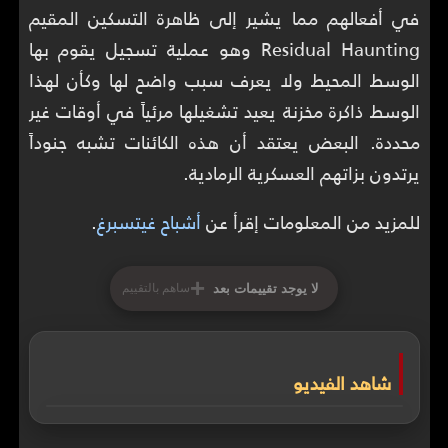
في أفعالهم مما يشير إلى ظاهرة التسكين المقيم
Residual Haunting وهو عملية تسجيل يقوم بها
الوسط المحيط ولا يعرف سبب واضح لها وكأن لهذا
الوسط ذاكرة مخزنة يعيد تشغيلها مرئياً في أوقات غير
محددة. البعض يعتقد أن هذه الكائنات تشبه جنوداً
يرتدون بزاتهم العسكرية الرمادية.
للمزيد من المعلومات إقرأ عن
أشباح غيتسبرغ
.
+
لا يوجد تقييمات بعد
ساهم بالتقييم
شاهد الفيديو