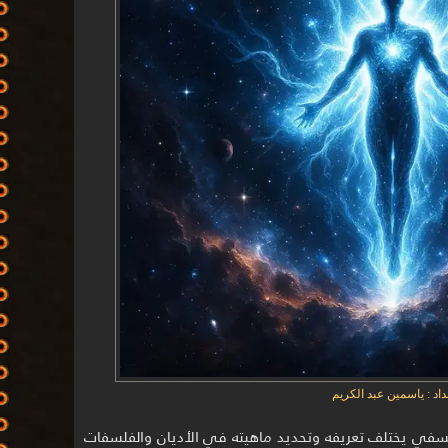
داد : ياسمين عبد الكريم
سفي يختلف تعريفه وتحديد ماهيته في الأديان والفلسفات