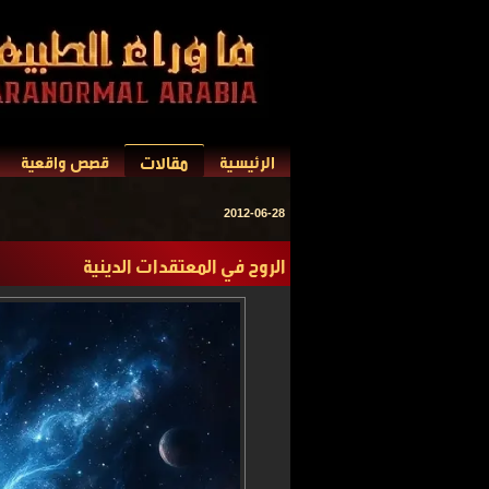
مقالات
الرئيسية
قصص واقعية
2012-06-28
الروح في المعتقدات الدينية