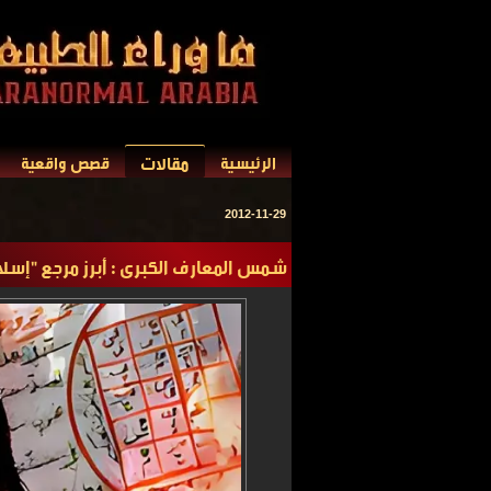
مقالات
الرئيسية
قصص واقعية
2012-11-29
شمس المعارف الكبرى : أبرز مرجع "إسل