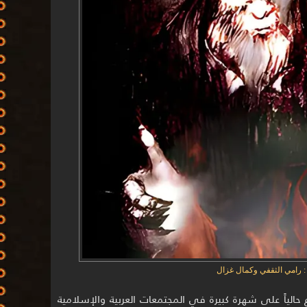
 : رامي الثقفي وكمال غزال
الياً على شهرة كبيرة في المجتمعات العربية والإسلامية