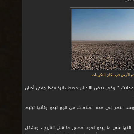
دو الأرض في مكان التكوينات
عجلات " وفي بعض الأحيان محيط دائرة فقط وفي أحيان
ند النظر إلى هذه العلامات من الجو تبدو وكأنها ترتبط
لأنها على ما يبدو تعود لعصور ما قبل التاريخ ، وبشكل