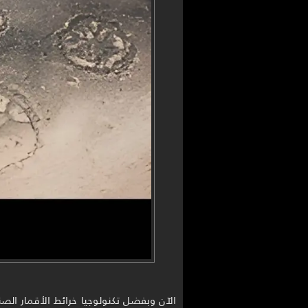
الآن وبفضل تكنولوجيا خرائط الأقمار الص