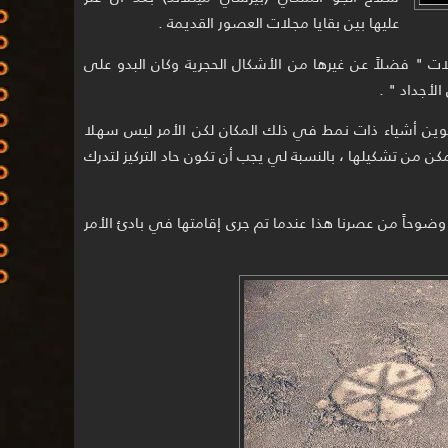
عليها بين بقايا مجلات العصور القديمة .
لات " فضلاً عن غيرها من الأشكال الحجرية وكان البدو على
الأجداد " .
كوين أشياء ذات نمط في ذلك المكان لكن الأمر ليس سهلا
مكن من تشكيلها ، بالنسبة لي يجب أن تكون حاد التركيز لتدرك
وضوحاً من عصرنا هذا عندما تم جرى إقامتها في بادئ الأمر