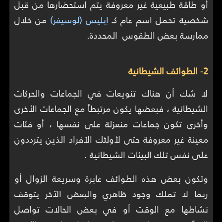
أو طاقة طبيعية غير معروفة يتم استحضارها من قبل
شخصية تحمل اسم عام كـ
إبليس (لوسيفر)
من خلال
ممارسة بعض الطقوس المحددة.
2- الطوائف الشيطانية
لا شك أن هناك تنويعات في الجماعات والحركات
الشيطانية ، فبعضها يكون مرتبطاً مع الجماعات الأخرى
وأخرى تكون جماعات منعزلة على نفسها ، أو فئات
معينة غير معروفة حتى لأولئك الأفراد الذين يترددون
على نفس تلك البيئات الشيطانية .
وتكون بعض هذه الطوائف عابرة وسريعة الزوال أو
ربما لا تملك وجود ظاهري والبعض الآخر يتوقف
نشاطها مع الوقت أو في بعض الحالات تواصل