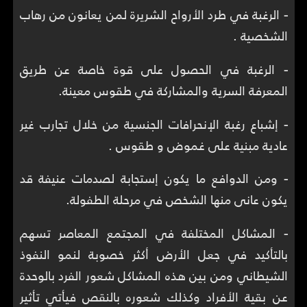
-
الرغبة في طرد الأرواح الشريرة لمن يعانون من رهاب
الشخصية .
-
الرغبة في الحصول على قوة خاصة عن طريق
المعرفة السرية والمشاركة في طقوس معينة.
-
إشباع رغبة الإنحرافات الجنسية من خلال تجارب غير
عادية مبنية على غموض و طقوس .
-
ومن الدوافع ما يكون إستجابة لصدمات عنيفة قد
يكون عانى منها الشخص في مرحلة الطفولة.
-
المشاكل المختلفة في المجتمع المعاصر تسهم
بالتأكيد في جعل الأرض أكثر خصوبة لنمو النفوذ
الشيطاني ومن بين هذه المشاكل شعور الفرد بالوحدة
عن بقية الأفراد وكذلك شعوره بالنقص فيأتي تأثير