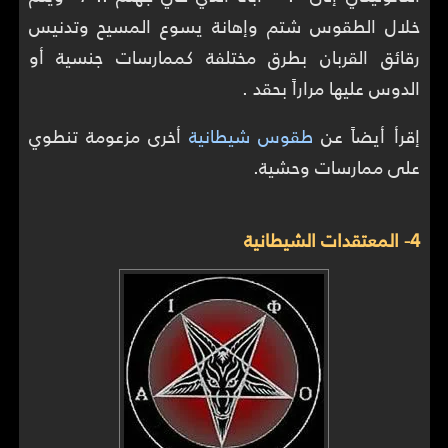
خلال الطقوس شتم وإهانة يسوع المسيح وتدنيس
رقائق القربان بطرق مختلفة كممارسات جنسية أو
الدوس عليها مراراً بحقد .
إقرأ أيضاً عن
طقوس شيطانية
أخرى مزعومة تنطوي
على ممارسات وحشية.
4- المعتقدات الشيطانية