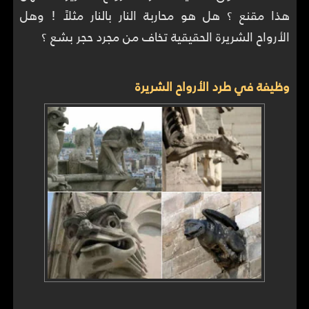
هذا مقنع ؟ هل هو محاربة النار بالنار مثلاً ! وهل
الأرواح الشريرة الحقيقية تخاف من مجرد حجر بشع ؟
وظيفة في طرد الأرواح الشريرة