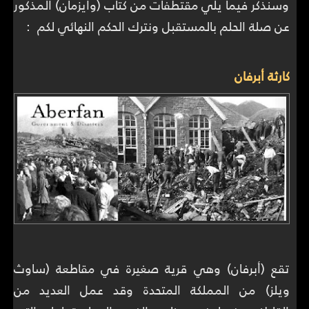
وسنذكر فيما يلي مقتطفات من كتاب (وايزمان) المذكور
عن صلة الحلم بالمستقبل ونترك الحكم النهائي لكم :
كارثة أبرفان
تقع (أبرفان) وهي قرية صغيرة في مقاطعة (ساوث
ويلز) من المملكة المتحدة وقد عمل العديد من