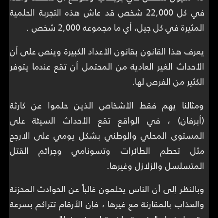
في كل 22,000 شخص قد عاش هذه التجربة الحلمية
المثيرة في كل جيل، أي ما مجموعه 2,000 شخص .
يعرف هذا القانون بقانون الأعداد الكبيرة وينص على أن
الأحداث الغير العادية من المحتمل أن تقع عندما يتوفر
الكثير من الفرص لها.
ومثالنا يهم فقط الأشخاص الذين حلموا عن كارثة
(أبرفان) ، في الواقع تقع الأحداث السيئة على
المستوى المحلي والوطني بشكل يومي على الارجح
مثل تحطم الطائرات وتسونامي وجرائم القتل
المتسلسل والزلازل وغيرها.
وبالنظر إلى أن الناس يحلمون غالباً عن الحوادث المحزنة
والعذاب بالمقارنة مع غيرها ، فإن الأرقام تتراكم بسرعة