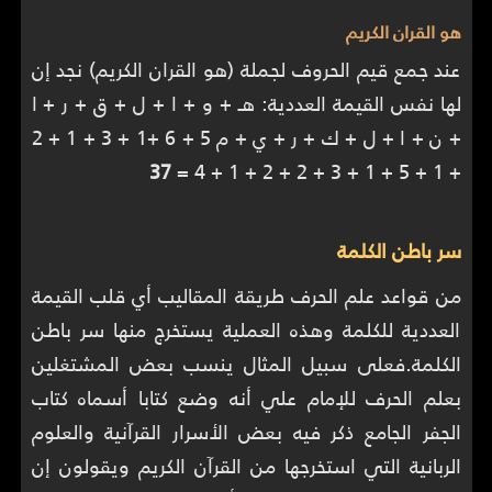
هو القران الكريم
عند جمع قيم الحروف لجملة (هو القران الكريم) نجد إن
لها نفس القيمة العددية: هـ + و + ا + ل + ق + ر + ا
+ ن + ا + ل + ك + ر + ي + م 5 + 6 +1 + 3 + 1 + 2
37
+ 1 + 5 + 1 + 3 + 2 + 2 + 1 + 4 =
سر باطن الكلمة
من قواعد علم الحرف طريقة المقاليب أي قلب القيمة
العددية للكلمة وهذه العملية يستخرج منها سر باطن
الكلمة.فعلى سبيل المثال ينسب بعض المشتغلين
بعلم الحرف للإمام علي أنه وضع كتابا أسماه كتاب
الجفر الجامع ذكر فيه بعض الأسرار القرآنية والعلوم
الربانية التي استخرجها من القرآن الكريم ويقولون إن