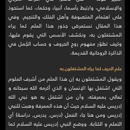
والإسلامي، وارتبط بأسماء أنبياء وحكماء، كما استحوذ
على اهتمام المتصوفة وأهل الفلك والتنجيم. وفي
هذا المقال نستعرض جذور هذا العلم كما يراه
المشتغلون به، ونكشف الأسس التي يقوم عليها،
وكيف تطوّر مفهوم روح الحروف و حساب الجُمل في
الذاكرة الروحانية القديمة.
علم الحرف كما يراه المشتغلون به
ويقول المشتغلون به إن هذا العلم من أشرف العلوم
التي اشتغل بها الإنسان و الذي أكرمه الله سبحانه و
تعالى بمعرفته، وأن من اشتغل به هو نبي الله
إدريس عليه السلام حيث أن هذه المعرفة وهبت للنبي
إدريس ومن هنا جاء الفعل (درس, يدرس, دراسة) أي
التعلم و الكتابة. ووضع النبي إدريس عليه السلام كما