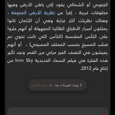
الجنوبي أو الشمالي يقود إلى باطن الأرض وفيها
مخلوقات غريبة ، إقرأ عن
نظرية الأرض المجوفة
،
وهناك نظريات أكثر غرابة وهي أن الألمان كانوا
يملكون أسرار الأطباق الطائرة المجهولة أو أنهم عثروا
على الكأس المقدسة (الكأس التي كانت تحوي دم
صلب المسيح بحسب المعتقد المسيحي) ، أو أنهم
يعيشون في النصف الغير مرئي من القمر ونجد تأثير
هذه الفكرة في فيلم السماء الحديدية Iron Sky من
إنتاج عام 2012.
+
لا يوجد تقييمات بعد
ساهم بالتقييم