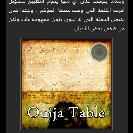
وعندما يتوقف على أي منها يقوم التطبيق بتسجيل
أحرف الكلمة التي وقف عندها المؤشر . وهكذا حتى
تكتمل الجملة التي لا تحوي تكون مفهومة عادة ولكن
مريبة في بعض الأحيان .