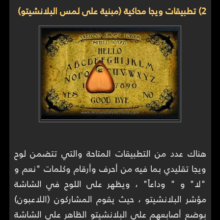
2) تطبيقات ويجا محاكية (مبنية على لمس البلانشيتو)
هناك عدد من التطبيقات المتاحة والتي تتضمن لوح
ويجا تقليدي بما فيه من أحرف وأرقام وكلمات "نعم و
"لا" و " وداعاً" ، ويظهر على اللوح في الشاشة
مؤشر البلانشيتو ، حيث يقوم المشاركون (اللاعبون)
بوضع أصابعهم على البلانشيتو الظاهر على الشاشة