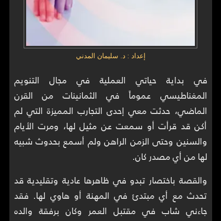
إعداد : د. سليمان المدني
في بداية حياتي العملية في مجال التنويم
المغناطيسي عموماً في الثمانينات من القرن
الماضي، حدثت معي إحدى التجارب المميزة التي لم
أكن قد قرأت أو سمعت عن مثيل لها، ومرت الأيام
والسنين وحتى الزمن الراهن ولم أسمع بحدوث شبيه
لها من أي مصدر كان.
والقصة باختصار تبدو في ظاهرها عادية وتقليدية قد
تحدث مع أي مبتدئ في المهنة أو هاوي لها. فقد
جاءني شاب في مقتبل العمر وكان برفقة والده