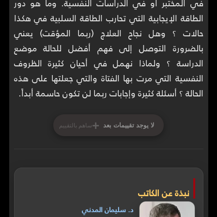
في المختبر أو في الدراسات النفسية. وما هو دور
الطاقة الإيجابية التي تحارب الطاقة السلبية في هكذا
حالات ؟ وهل نجاح العلاج (ربما المؤقت) يعني
بالضرورة التوصل إلى فهم أفضل للحالة موضع
الدراسة ؟ ولماذا نهمل في أحيان كثيرة الظروف
النفسية التي مرت بها الفتاة والتي جعلتها على هذه
الحالة ؟ أسئلة كثيرة وإجابات ربما لن تكون حاسمة أبداً.
+
لا يوجد تقييمات بعد
ساهم بالتقييم
نبذة عن الكاتب
د. سليمان المدني