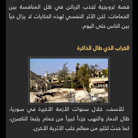
قصة ترويجية لجذب الزبائن في ظل المنافسة بين
الحمامات، لكن الأثر النفسي لهذه الحكايات لا يزال حياً
بين الناس حتى اليوم.
الخراب الذي طال الذاكرة
للأسف، خلال سنوات الأزمة الأخيرة في سوريا،
طال الدمار والنهب جزءاً كبيراً من حمام يلبغا الناصري،
كما حدث لكثير من معالم حلب الأثرية الأخرى.