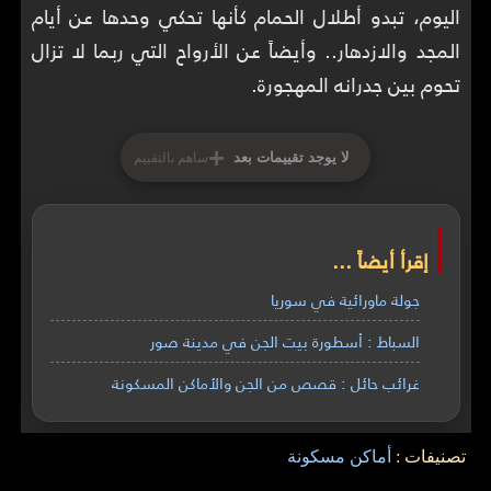
اليوم، تبدو أطلال الحمام كأنها تحكي وحدها عن أيام
المجد والازدهار.. وأيضاً عن الأرواح التي ربما لا تزال
تحوم بين جدرانه المهجورة.
+
لا يوجد تقييمات بعد
ساهم بالتقييم
إقرأ أيضاً ...
جولة ماورائية في سوريا
السباط : أسطورة بيت الجن في مدينة صور
غرائب حائل : قصص من الجن والأماكن المسكونة
تصنيفات :
أماكن مسكونة