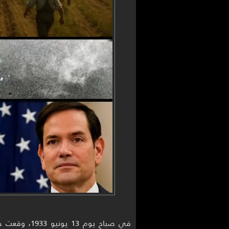
في صباح يوم 