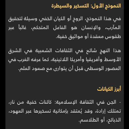
النموذج الأول: التسخير والسيطرة
في هذا النموذج، الروح أو الكيان الخفي وسيلة لتحقيق
المآرب، والإنسان هو الفاعل المتحكم، غالباً عبر
طقوس معقدة أو مواثيق خفية.
هذا النهج شائع في الثقافات الشعبية في الشرق
الأوسط وأفريقيا وأمريكا اللاتينية، كما عرفه الغرب في
العصور الوسطى قبل أن يتوارى مع صعود العلم.
أبرز الكيانات
- الجن في الثقافة الإسلامية: كائنات خفية من نار،
تمتلك إرادة، وقد يُعتقد بإمكانية تسخيرها عبر العهود،
الذبائح، أو الطلاسم.