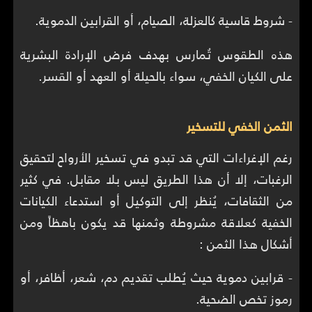
- شروط قاسية كالعزلة، الصيام، أو القرابين الدموية.
هذه الطقوس تُمارس بهدف فرض الإرادة البشرية
على الكيان الخفي، سواء بالحيلة أو العهد أو القسر.
الثمن الخفي للتسخير
رغم الإغراءات التي قد تبدو في تسخير الأرواح لتحقيق
الرغبات، إلا أن هذا الطريق ليس بلا مقابل. في كثير
من الثقافات، يُنظر إلى التوكيل أو استدعاء الكيانات
الخفية كعلاقة مشروطة وثمنها قد يكون باهظاً ومن
أشكال هذا الثمن :
- قرابين دموية حيث يُطلب تقديم دم، شعر، أظافر، أو
رموز تخص الضحية.