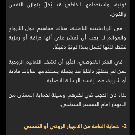
كونية، واستخدامها الخاطئ قد يُخلّ بتوازن النفس
والكون.
- في الزرادشتية الباطنية، هناك مفاهيم حول الأرواح
والعوالم لا يجب أن تُفسَّر على أنها خرافة أو رمزية
فقط، لأنها تحمل بعدًا كونيًا دقيقًا.
- في الفكر الغنوصي، اعتُبر أن كشف التعاليم الروحية
لمن لم يتطهّر داخليًا قد يجعله يستخدمها لغايات مادية
أو شريرة، مما يُفسد الرسالة الأصلية.
لذا، كان الحجب في نظرهم وسيلة لحماية المعنى من
الانهيار أمام التفسير السطحي.
2- حماية العامة من الانهيار الروحي أو النفسي