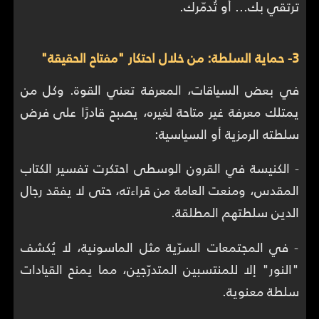
ترتقي بك... أو تُدمّرك.
3- حماية السلطة: من خلال احتكار "مفتاح الحقيقة"
في بعض السياقات، المعرفة تعني القوة. وكل من
يمتلك معرفة غير متاحة لغيره، يصبح قادرًا على فرض
سلطته الرمزية أو السياسية:
- الكنيسة في القرون الوسطى احتكرت تفسير الكتاب
المقدس، ومنعت العامة من قراءته، حتى لا يفقد رجال
الدين سلطتهم المطلقة.
- في المجتمعات السرّية مثل الماسونية، لا يُكشف
"النور" إلا للمنتسبين المتدرّجين، مما يمنح القيادات
سلطة معنوية.