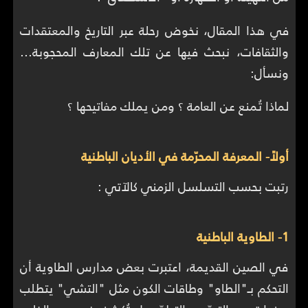
في هذا المقال، نخوض رحلة عبر التاريخ والمعتقدات
والثقافات، نبحث فيها عن تلك المعارف المحجوبة…
ونسأل:
لماذا تُمنع عن العامة ؟ ومن يملك مفاتيحها ؟
أولاً- المعرفة المحرّمة في الأديان الباطنية
رتبت بحسب التسلسل الزمني كالآتي :
1- الطاوية الباطنية
في الصين القديمة، اعتبرت بعض مدارس الطاوية أن
التحكم بـ"الطاو" وطاقات الكون مثل "التشي" يتطلب