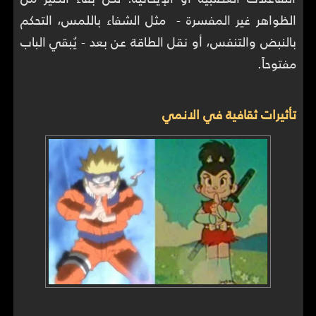
الظواهر غير المفسرة - مثل الشفاء باللمس، التحكم
بالنبض والتنفس، أو نقل الطاقة عن بعد - يُبقي الباب
مفتوحاً.
تأثيرات ثقافية في الانمي