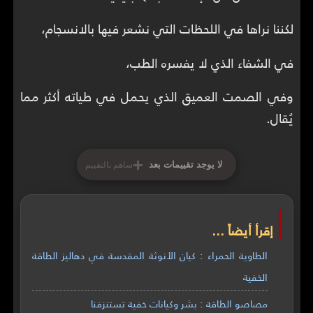
لكننا نراها في اللحظات التي نشعر فيها بالانسجام،
في الشفاء الذي لا يفسره الطب،
وفي الصمت العميق الذي يحمل في طياته أكثر مما
يُقال.
+
لا يوجد تقييمات بعد
ساهم بالتقييم
إقرأ أيضاً ...
الطاوية الحمراء : كيان الأنوثة المقدسة في دهاليز الطاقة
الخفية
مصاصو الطاقة : بشر وكيانات خفية تستنزفنا