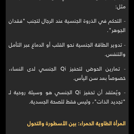
مثل:
- التحكم في الذروة الجنسية عند الرجال لتجنب "فقدان
الجوهر".
- تدوير الطاقة الجنسية نحو القلب أو الدماغ عبر التأمل
والتنفس.
- تمارين الحوض لتحفيز Qi الجنسي لدى النساء،
خصوصاً بعد سن اليأس.
- ويُعتقد أن تحفيز Qi الجنسي هو وسيلة روحية لـ
"تجديد الذات"، وليس فقط للصحة الجسدية.
المرأة الطاوية الحمراء: بين الأسطورة والتحول