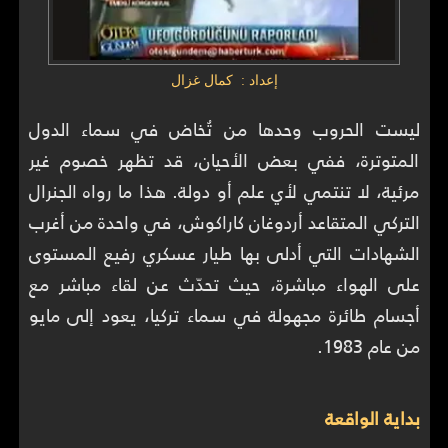
إعداد : كمال غزال
ليست الحروب وحدها من تُخاض في سماء الدول
المتوترة، ففي بعض الأحيان، قد تظهر خصوم غير
مرئية، لا تنتمي لأي علم أو دولة. هذا ما رواه الجنرال
التركي المتقاعد أردوغان كاراكوش، في واحدة من أغرب
الشهادات التي أدلى بها طيار عسكري رفيع المستوى
على الهواء مباشرة، حيث تحدّث عن لقاء مباشر مع
أجسام طائرة مجهولة في سماء تركيا، يعود إلى مايو
من عام 1983.
بداية الواقعة