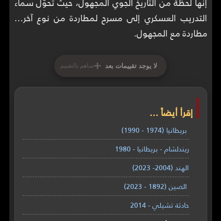
إنها لحظة من التاريخ الجوي المجهول، حيث تحوّل سماء
التدريب العسكري إلى مسرح لمطاردة من نوع آخر...
مطاردة مع المجهول.
+
لا يوجد تقييمات بعد
ساهم بالتقييم
إقرأ أيضاً ...
بريطانيا (1974 - 1990)
ريندلشام - بريطانيا - 1980
الهند (2004- 2023)
الصين (1892 - 2023)
حادثة تشيلي - 2014