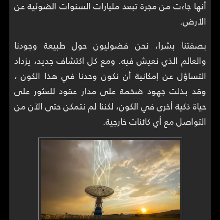
أنها جاءت من مجرة تبعد مليارات السنوات الضوئية عن
الأرض.
بصفتنا بشراً، نحن فضوليون حول طبيعة وجودنا
والعالم الذي نعيش فيه. ومع كل اكتشاف جديد، يزداد
التساؤل عن إمكانية أن نكون وحدنا في هذا الكون ،
وقد بذلت جهود ضخمة على مدار عقود للعثور على
حياة ذكية أخرى في الكون، لكننا لم نتمكن حتى الآن من
التواصل مع أي كائنات خارجية.