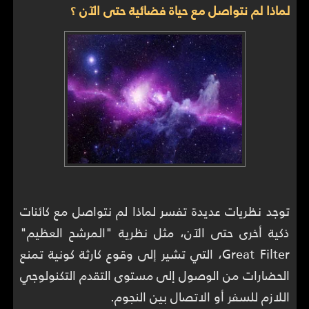
لماذا لم نتواصل مع حياة فضائية حتى الآن ؟
توجد نظريات عديدة تفسر لماذا لم نتواصل مع كائنات
ذكية أخرى حتى الآن، مثل نظرية "المرشح العظيم"
Great Filter، التي تشير إلى وقوع كارثة كونية تمنع
الحضارات من الوصول إلى مستوى التقدم التكنولوجي
اللازم للسفر أو الاتصال بين النجوم.