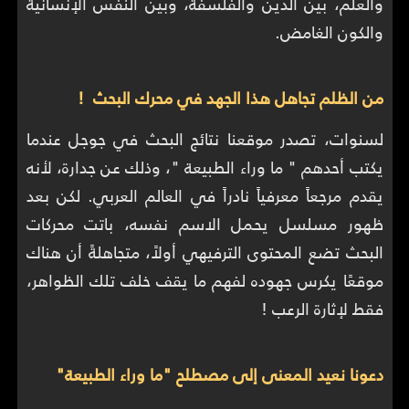
والعلم، بين الدين والفلسفة، وبين النفس الإنسانية
والكون الغامض.
من الظلم تجاهل هذا الجهد في محرك البحث !
لسنوات، تصدر موقعنا نتائج البحث في جوجل عندما
يكتب أحدهم " ما وراء الطبيعة "، وذلك عن جدارة، لأنه
يقدم مرجعاً معرفياً نادراً في العالم العربي. لكن بعد
ظهور مسلسل يحمل الاسم نفسه، باتت محركات
البحث تضع المحتوى الترفيهي أولاً، متجاهلةً أن هناك
موقعًا يكرس جهوده لفهم ما يقف خلف تلك الظواهر،
فقط لإثارة الرعب !
دعونا نعيد المعنى إلى مصطلح "ما وراء الطبيعة"