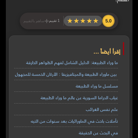
+
★★★★★
★★★★★
5.0
1 تقييم
ساهم بالتقييم
إقرأ أيضاً ...
ما وراء الطبيعة: الدليل الشامل لفهم الظواهر الخارقة
بين ماوراء الطبيعة والميتافيزيقا : الأركان الخمسة للمجهول
مسلسل ما وراء الطبيعة
غياب الدراما السورية عن عالم ما وراء الطبيعة
علم نفس الغرائب
تأملات باحث في الماورائيات بعد سنوات من التيه
في البحث عن الحقيقة