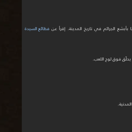
بأبشع الجرائم في تاريخ المدينة. إقرأ عن
فظائع السيدة
يحلّق فوق لوح اللعب.
مدنية.