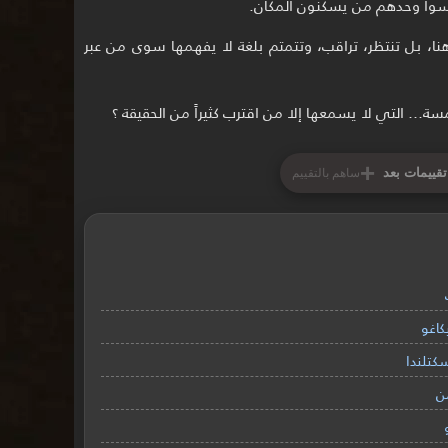
هنا، بل تنتظر، تراقب، وتتمتم بلغة لا يفهمها سوى من عبر
 التي لا يسمعها إلا من اقترب كثيراً من الحقيقة ؟
+
تقييمات بعد
ساهم بالتقييم