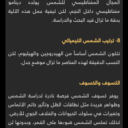
المجال المغناطيسي للشمس يولده دينامو
مغناطيسي داخل النجم، لكن كيفية عمل هذه الآلية
بدقة ما تزال قيد البحث والدراسة.
8- تركيب الشمس الكيميائي
تتكون الشمس أساساً من الهيدروجين والهيليوم، لكن
النسب الدقيقة لهذه العناصر ما تزال موضع جدل.
الكسوف والخسوف
يوفر كسوف الشمس فرصة نادرة لدراسة الشمس
وظواهر فريدة مثل نطاقات الظل وتأثير خاتم الألماس
وتغيرات في سلوك الحيوانات والغلاف الجوي للأرض.
كذلك تعكس الشمس ضوءها على القمر، وبدونها لن