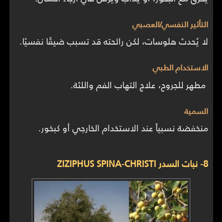
التأثير النفسي/العصبي
لا يُحدث هلوسات، لكن رائحته قد تسبب ضيقًا نفسيًا.
الاستخدام الطبي
مطهر للجروح، علاج التهاب الفم واللثة.
السمية
منخفضة نسبياً عند الاستخدام الخارجي أو كبخور.
8- نبات السدر ZIZIPHUS SPINA-CHRISTI