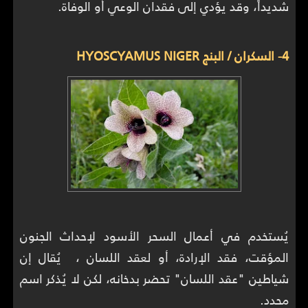
شديداً، وقد يؤدي إلى فقدان الوعي أو الوفاة.
4- السكران / البنج HYOSCYAMUS NIGER
يُستخدم في أعمال السحر الأسود لإحداث الجنون
المؤقت، فقد الإرادة، أو لعقد اللسان ، يُقال إن
شياطين "عقد اللسان" تحضر بدخانه، لكن لا يُذكر اسم
محدد.