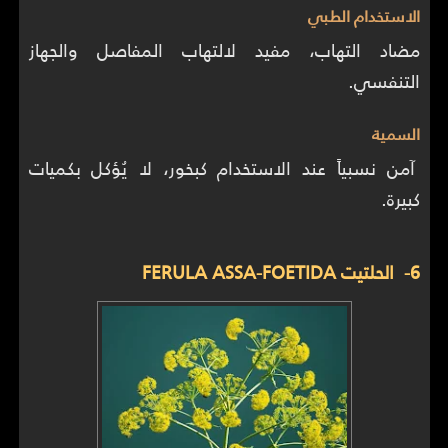
الاستخدام الطبي
مضاد التهاب، مفيد لالتهاب المفاصل والجهاز
التنفسي.
السمية
آمن نسبياً عند الاستخدام كبخور، لا يُؤكل بكميات
كبيرة.
6- الحلتيت FERULA ASSA-FOETIDA