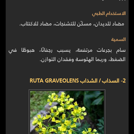
الاستخدام الطبي
مضاد للديدان، مسكّن للتشنجات، مضاد للاكتئاب.
السمية
سام بجرعات مرتفعة، يسبب رجفانًا، هبوطًا في
الضغط، وربما الهلوسة وفقدان التوازن.
2- السذاب / الشذاب RUTA GRAVEOLENS