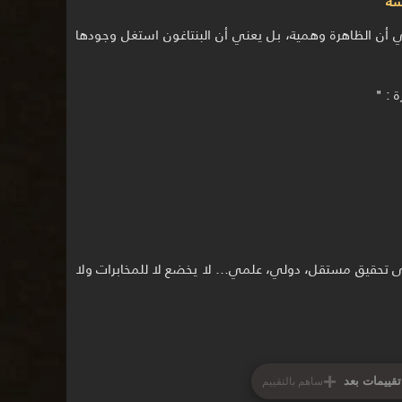
سة
 أن الظاهرة وهمية، بل يعني أن البنتاغون استغل وجودها
 : "
إلى تحقيق مستقل، دولي، علمي… لا يخضع لا للمخابرات ولا
+
تقييمات بعد
ساهم بالتقييم