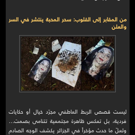
من المقابر إلى القلوب: سحر المحبة ينتشر في السر
والعلن
ليست قصص الربط العاطفي مجرّد خيال أو حكايات
فردية، بل تعكس ظاهرة مجتمعية تتنامى بصمت…
ولعلّ ما حدث مؤخراً في الجزائر يكشف الوجه الصادم