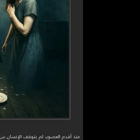
منذ أقدم العصور، لم يتوقف الإنسان عن ا