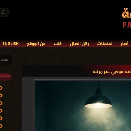
☾
أخبار
تحقيقات
ركن الخيال
كتب
عن الموقع
ENGLISH
احة فوضى غير مرئية