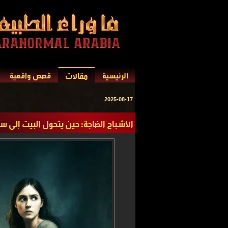
مقالات
الرئيسية
قصص واقعية
2025-08-17
الأشباح الضاجة: حين يتحول البيت إلى س