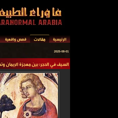
مقالات
الرئيسية
قصص واقعية
2025-08-01
السيف في الحجر: بين معجزة الإيمان وتح