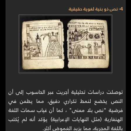
4- نص ذو بنية لغوية حقيقية
توصلت دراسات تحليلية أجريت عبر الحاسوب إلى أن
النص يخضع لنمط تكراري دقيق، مما يطعن في
فرضية "نص بلا معنى" ، كما أن غياب سمات اللغة
الهنغارية (مثل النهايات الإعرابية) يؤكد أنه لم يُكتب
باللغة المجرية، مما يزيد الغموض أكثر.