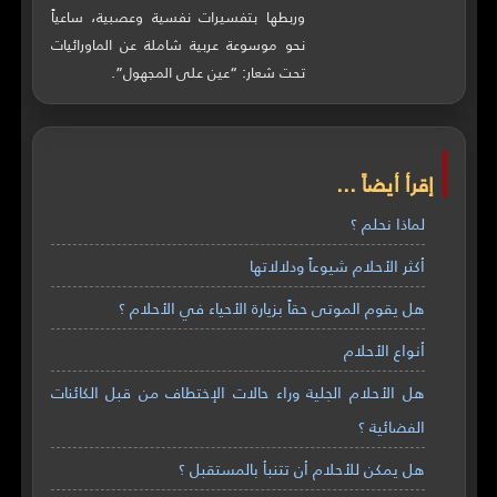
وربطها بتفسيرات نفسية وعصبية، ساعياً
نحو موسوعة عربية شاملة عن الماورائيات
تحت شعار: “عين على المجهول”.
إقرأ أيضاً ...
لماذا نحلم ؟
أكثر الأحلام شيوعاً ودلالاتها
هل يقوم الموتى حقاً بزيارة الأحياء في الأحلام ؟
أنواع الأحلام
هل الأحلام الجلية وراء حالات الإختطاف من قبل الكائنات
الفضائية ؟
هل يمكن للأحلام أن تتنبأ بالمستقبل ؟