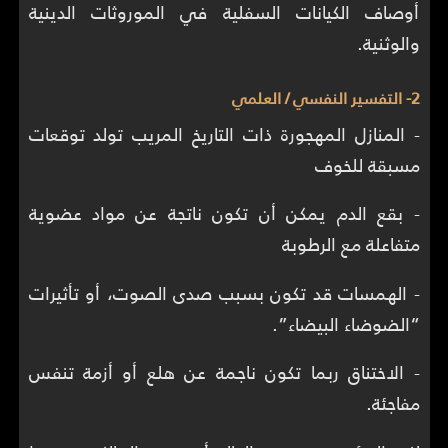
أوصاف الكيانات السفلية في الموروثات الدينية
والوثنية.
2- التفسير النفسي / العلمي
- المنازل المهجورة ذات التاريخ المريب تولد توقعات
مسبقة للخوف
- بقع الدم يمكن أن تكون ناتجة عن مواد عضوية
متفاعلة مع الرطوبة
- الهمسات قد تكون بسبب صدى الصوت، أو تأثيرات
“الضوضاء البيضاء”.
- الاختناق ربما تكون ناجمة عن هلع أو أزمة تنفس
مفاجئة.