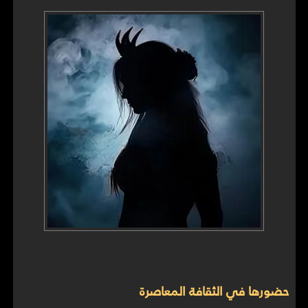
حضورها في الثقافة المعاصرة